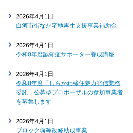
2026年4月1日
白河市街なか宅地再生支援事業補助金
2026年4月1日
令和8年度認知症サポーター養成講座
2026年4月1日
令和8年度「しらかわ移住魅力発信業務
委託」公募型プロポーザルの参加事業者
を募集します
2026年4月1日
ブロック塀等改修助成事業