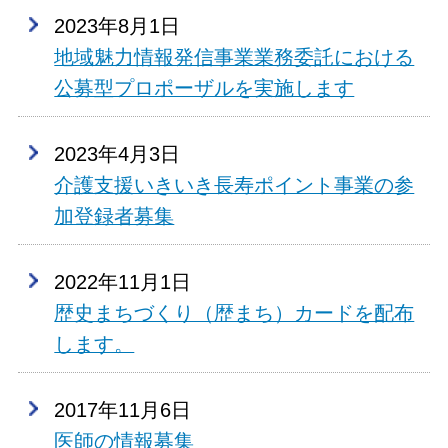
2023年8月1日
地域魅力情報発信事業業務委託における
公募型プロポーザルを実施します
2023年4月3日
介護支援いきいき長寿ポイント事業の参
加登録者募集
2022年11月1日
歴史まちづくり（歴まち）カードを配布
します。
2017年11月6日
医師の情報募集