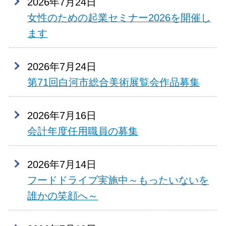
2026年7月24日
女性のための起業セミナー2026を開催し
ます
2026年7月24日
第71回白河市総合美術展覧会作品募集
2026年7月16日
会計年度任用職員の募集
2026年7月14日
フードドライブ実施中～もったいないを
誰かの笑顔へ～