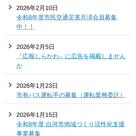
2026年2月10日
令和8年度市民交通災害共済会員募集
中！！
2026年2月5日
『広報しらかわ』に広告を掲載しません
か
2026年1月23日
市有バス運転手の募集（運転業務委託）
2026年1月15日
令和8年度 白河市地域づくり活性化支援
事業募集