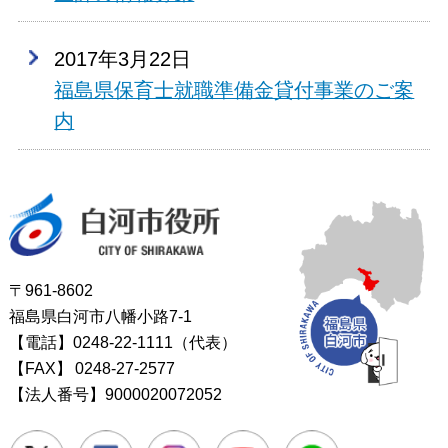
2017年3月22日
福島県保育士就職準備金貸付事業のご案
内
白河市役所
〒961-8602
福島県白河市八幡小路7-1
【電話】0248-22-1111（代表）
【FAX】
0248-27-2577
【法人番号】9000020072052
Twitter
Facebook
Instagram
Youtube
LINE