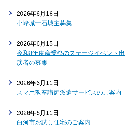
2026年6月16日
小峰城一石城主募集！
2026年6月15日
令和8年度産業祭のステージイベント出
演者の募集
2026年6月11日
スマホ教室講師派遣サービスのご案内
2026年6月11日
白河市お試し住宅のご案内