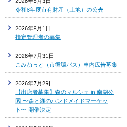
2026年8月3日
令和8年度市有財産（土地）の公売
2026年8月1日
指定管理者の募集
2026年7月31日
こみねっと（市循環バス）車内広告募集
2026年7月29日
【出店者募集】森のマルシェ in 南湖公
園 〜森と湖のハンドメイドマーケッ
ト〜 開催決定