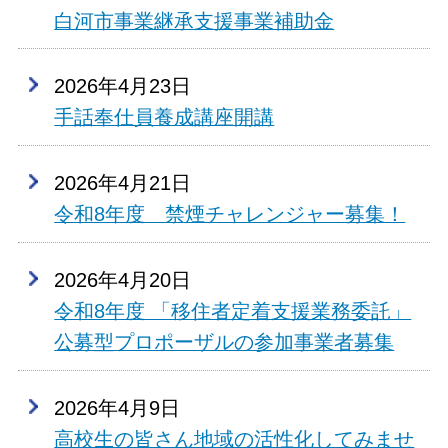
白河市事業継承支援事業補助金
2026年4月23日
手話奉仕員養成講座開講
2026年4月21日
令和8年度 禁煙チャレンジャー募集！
2026年4月20日
令和8年度 「移住者定着支援業務委託」
公募型プロポーザルの参加事業者募集
2026年4月9日
高校生の皆さん地域の活性化してみませ