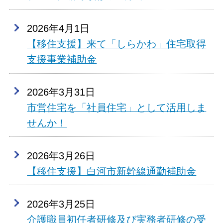
2026年4月1日
【移住支援】来て「しらかわ」住宅取得
支援事業補助金
2026年3月31日
市営住宅を「社員住宅」として活用しま
せんか！
2026年3月26日
【移住支援】白河市新幹線通勤補助金
2026年3月25日
介護職員初任者研修及び実務者研修の受