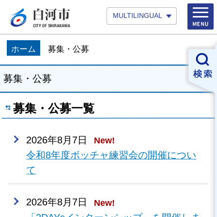
MULTILINGUAL
ホーム
募集・公募
募集・公募
募集・公募一覧
2026年8月7日
New!
令和8年度ボッチャ練習会の開催につい
て
2026年8月7日
New!