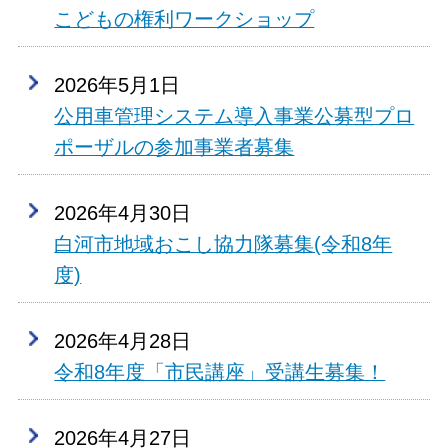
こどもの権利ワークショップ
2026年5月1日
公用車管理システム導入事業公募型プロ
ポーザルの参加事業者募集
2026年4月30日
白河市地域おこし協力隊募集(令和8年
度)
2026年4月28日
令和8年度「市民講座」受講生募集！
2026年4月27日