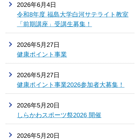
2026年6月4日
令和8年度 福島大学白河サテライト教室
「前期講座」受講生募集！
2026年5月27日
健康ポイント事業
2026年5月27日
健康ポイント事業2026参加者大募集！
2026年5月20日
しらかわスポーツ祭2026 開催
2026年5月20日