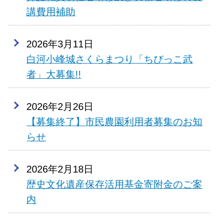
講費用補助
2026年3月11日
白河小峰城さくらまつり「ちびっこ武
者」大募集!!
2026年2月26日
【募集終了】市民農園利用者募集のお知
らせ
2026年2月18日
歴史文化遺産保存活用基金寄附金のご案
内