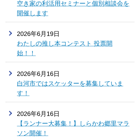
空き家の利活用セミナーと個別相談会を
開催します
2026年6月19日
わたしの推し本コンテスト 投票開
始！！
2026年6月16日
白河市ではスケッターを募集していま
す！
2026年6月16日
【ランナー大募集！】しらかわ郷里マラ
ソン開催！