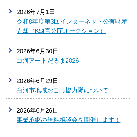
2026年7月1日
令和8年度第3回インターネット公有財産
売却（KSI官公庁オークション）
2026年6月30日
白河アートだるま2026
2026年6月29日
白河市地域おこし協力隊について
2026年6月26日
事業承継の無料相談会を開催します！