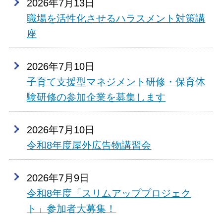
2026年7月13日
職場を活性化させるハラスメント対策講
座
2026年7月10日
子育て支援型マネジメント研修・保育体
験研修の参加企業を募集します
2026年7月10日
令和8年度屋外広告物講習会
2026年7月9日
令和8年度「スリムアッププロジェク
ト」参加者大募集！