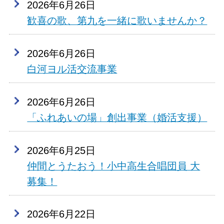
2026年6月26日
歓喜の歌、第九を一緒に歌いませんか？
2026年6月26日
白河ヨル活交流事業
2026年6月26日
「ふれあいの場」創出事業（婚活支援）
2026年6月25日
仲間とうたおう！小中高生合唱団員 大
募集！
2026年6月22日