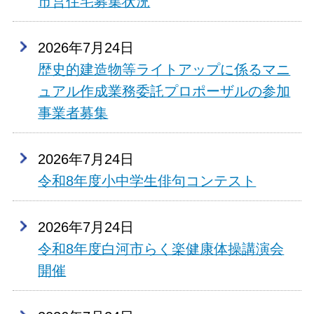
市営住宅募集状況
2026年7月24日
歴史的建造物等ライトアップに係るマニ
ュアル作成業務委託プロポーザルの参加
事業者募集
2026年7月24日
令和8年度小中学生俳句コンテスト
2026年7月24日
令和8年度白河市らく楽健康体操講演会
開催