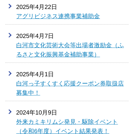
2025年4月22日
アグリビジネス連携事業補助金
2025年4月7日
白河市文化芸術大会等出場者激励金（ふ
るさと文化振興基金補助事業）
2025年4月1日
白河っ子すくすく応援クーポン券取扱店
募集中！
2024年10月9日
外来カミキリムシ発見・駆除イベント
（令和6年度）イベント結果発表！