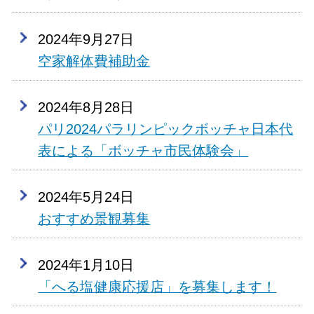
2024年9月27日
空家解体費補助金
2024年8月28日
パリ2024パラリンピックボッチャ日本代
表による「ボッチャ市民体験会」
2024年5月24日
おすすめ景観募集
2024年1月10日
「へる塩健康応援店」を募集します！