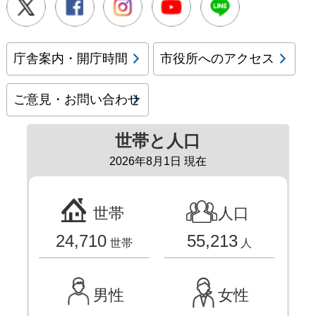
庁舎案内・開庁時間
市役所へのアクセス
ご意見・お問い合わせ
世帯と人口
2026年8月1日 現在
世帯
人口
24,710
55,213
世帯
人
男性
女性