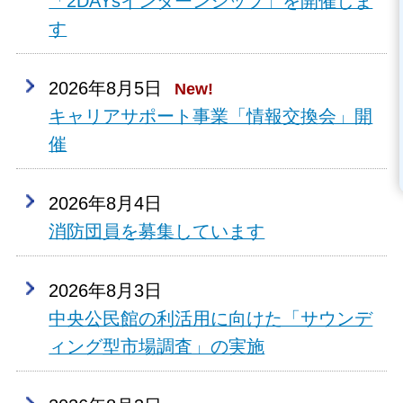
「2DAYsインターンシップ」を開催しま
す
2026年8月5日
New!
キャリアサポート事業「情報交換会」開
催
2026年8月4日
消防団員を募集しています
2026年8月3日
中央公民館の利活用に向けた「サウンデ
ィング型市場調査」の実施