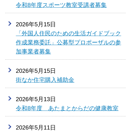
令和8年度スポーツ教室受講者募集
2026年5月15日
「外国人住民のための生活ガイドブック
作成業務委託」公募型プロポーザルの参
加事業者募集
2026年5月15日
街なか住宅購入補助金
2026年5月13日
令和8年度 あたまとからだの健康教室
2026年5月11日